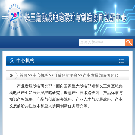
中心机构
首页
>>
中心机构
>>
开放创新平台
>>
产业发展战略研究部
产业发展战略研究部：面向国家重大战略部署和长三角区域集
成电路产业发展开展战略研究，聚焦产业技术路线图、产品标准与
知识产权战略、产品与创新服务战略、产业人才与发展战略、产业
发展前沿共性技术和重大协同创新任务研究等。