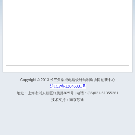
Copyright © 2013 长三角集成电路设计与制造协同创新中心
沪ICP备13046001号
地址：上海市浦东新区张衡路825号 | 电话：(86)021-51355281
技术支持：
南京苏迪