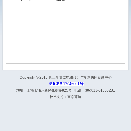
Copyright © 2013 长三角集成电路设计与制造协同创新中心
沪ICP备13046001号
地址：上海市浦东新区张衡路825号 | 电话：(86)021-51355281
技术支持：
南京苏迪