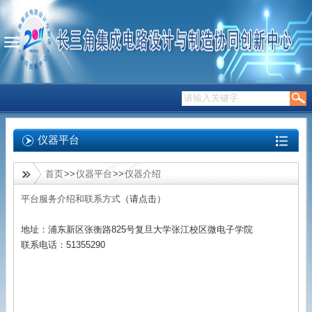
仪器平台
首页
>>
仪器平台
>>
仪器介绍
平台服务介绍和联系方式
（请点击）
地址：浦东新区张衡路825号复旦大学张江校区微电子学院
联系电话：51355290