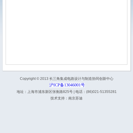
Copyright © 2013 长三角集成电路设计与制造协同创新中心
沪ICP备13046001号
地址：上海市浦东新区张衡路825号 | 电话：(86)021-51355281
技术支持：
南京苏迪