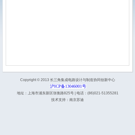
Copyright © 2013 长三角集成电路设计与制造协同创新中心
沪ICP备13046001号
地址：上海市浦东新区张衡路825号 | 电话：(86)021-51355281
技术支持：
南京苏迪