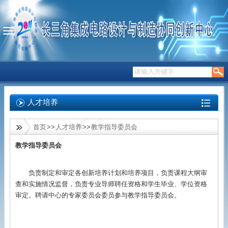
人才培养
首页
>>
人才培养
>>
教学指导委员会
教学指导委员会
负责制定和审定各创新培养计划和培养项目，负责课程大纲审
查和实施情况监督，负责专业导师聘任资格和学生毕业、学位资格
审定。聘请中心的专家委员会委员参与教学指导委员会。